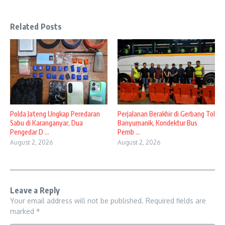
Related Posts
Polda Jateng Ungkap Peredaran
Perjalanan Berakhir di Gerbang Tol
Sabu di Karanganyar, Dua
Banyumanik, Kondektur Bus
Pengedar D ...
Pemb ...
August 2, 2026
August 2, 2026
Leave a Reply
Your email address will not be published.
Required fields are
marked
*