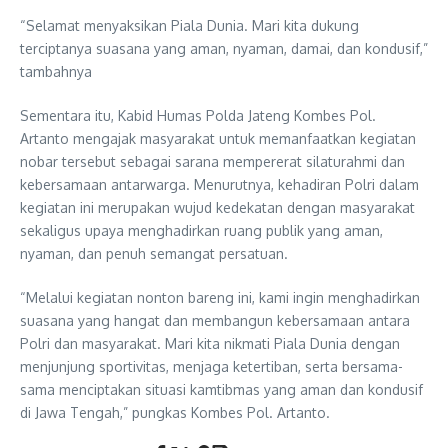
“Selamat menyaksikan Piala Dunia. Mari kita dukung
terciptanya suasana yang aman, nyaman, damai, dan kondusif,”
tambahnya
Sementara itu, Kabid Humas Polda Jateng Kombes Pol.
Artanto mengajak masyarakat untuk memanfaatkan kegiatan
nobar tersebut sebagai sarana mempererat silaturahmi dan
kebersamaan antarwarga. Menurutnya, kehadiran Polri dalam
kegiatan ini merupakan wujud kedekatan dengan masyarakat
sekaligus upaya menghadirkan ruang publik yang aman,
nyaman, dan penuh semangat persatuan.
“Melalui kegiatan nonton bareng ini, kami ingin menghadirkan
suasana yang hangat dan membangun kebersamaan antara
Polri dan masyarakat. Mari kita nikmati Piala Dunia dengan
menjunjung sportivitas, menjaga ketertiban, serta bersama-
sama menciptakan situasi kamtibmas yang aman dan kondusif
di Jawa Tengah,” pungkas Kombes Pol. Artanto.