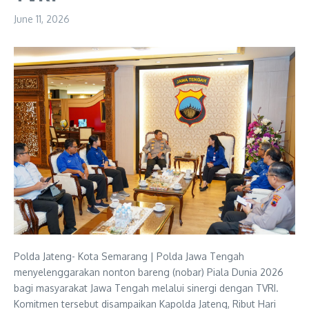
June 11, 2026
Polda Jateng- Kota Semarang | Polda Jawa Tengah
menyelenggarakan nonton bareng (nobar) Piala Dunia 2026
bagi masyarakat Jawa Tengah melalui sinergi dengan TVRI.
Komitmen tersebut disampaikan Kapolda Jateng, Ribut Hari