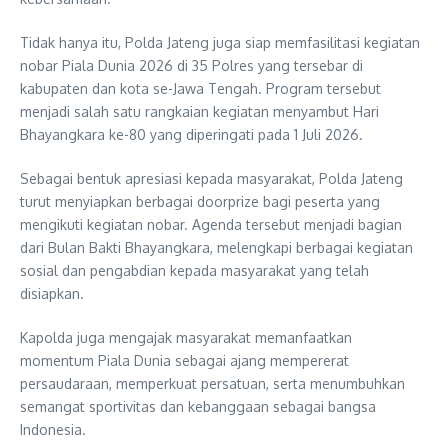
Tidak hanya itu, Polda Jateng juga siap memfasilitasi kegiatan
nobar Piala Dunia 2026 di 35 Polres yang tersebar di
kabupaten dan kota se-Jawa Tengah. Program tersebut
menjadi salah satu rangkaian kegiatan menyambut Hari
Bhayangkara ke-80 yang diperingati pada 1 Juli 2026.
Sebagai bentuk apresiasi kepada masyarakat, Polda Jateng
turut menyiapkan berbagai doorprize bagi peserta yang
mengikuti kegiatan nobar. Agenda tersebut menjadi bagian
dari Bulan Bakti Bhayangkara, melengkapi berbagai kegiatan
sosial dan pengabdian kepada masyarakat yang telah
disiapkan.
Kapolda juga mengajak masyarakat memanfaatkan
momentum Piala Dunia sebagai ajang mempererat
persaudaraan, memperkuat persatuan, serta menumbuhkan
semangat sportivitas dan kebanggaan sebagai bangsa
Indonesia.