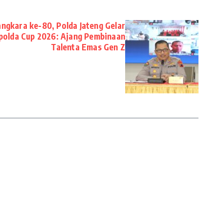
gkara ke-80, Polda Jateng Gelar
polda Cup 2026: Ajang Pembinaan
Talenta Emas Gen Z