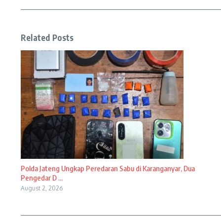
Related Posts
Polda Jateng Ungkap Peredaran Sabu di Karanganyar, Dua
Pengedar D ...
August 2, 2026