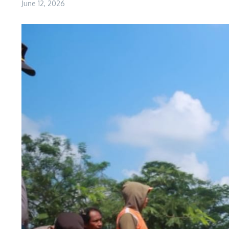
June 12, 2026