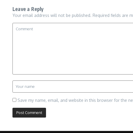
Leave a Reply
Your email address will not be published.
Required fields are 
Save my name, email, and website in this browser for the n