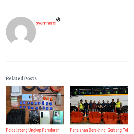
syamhardi
Related Posts
Polda Jateng Ungkap Peredaran
Perjalanan Berakhir di Gerbang Tol