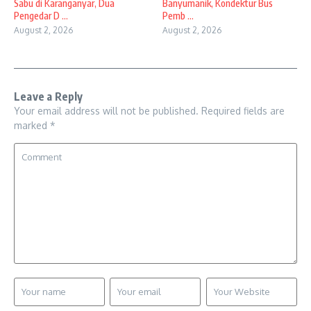
Sabu di Karanganyar, Dua
Banyumanik, Kondektur Bus
Pengedar D ...
Pemb ...
August 2, 2026
August 2, 2026
Leave a Reply
Your email address will not be published.
Required fields are
marked
*