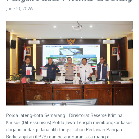
June 10, 2026
Polda Jateng-Kota Semarang | Direktorat Reserse Kriminal
Khusus (Ditreskrimsus) Polda Jawa Tengah membongkar kasus
dugaan tindak pidana alih fungsi Lahan Pertanian Pangan
Berkelanjutan (LP2B) dan pelanggaran tata ruang di