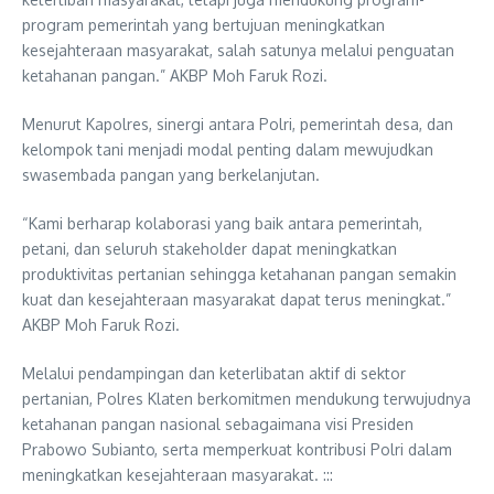
program pemerintah yang bertujuan meningkatkan
kesejahteraan masyarakat, salah satunya melalui penguatan
ketahanan pangan.” AKBP Moh Faruk Rozi.
Menurut Kapolres, sinergi antara Polri, pemerintah desa, dan
kelompok tani menjadi modal penting dalam mewujudkan
swasembada pangan yang berkelanjutan.
“Kami berharap kolaborasi yang baik antara pemerintah,
petani, dan seluruh stakeholder dapat meningkatkan
produktivitas pertanian sehingga ketahanan pangan semakin
kuat dan kesejahteraan masyarakat dapat terus meningkat.”
AKBP Moh Faruk Rozi.
Melalui pendampingan dan keterlibatan aktif di sektor
pertanian, Polres Klaten berkomitmen mendukung terwujudnya
ketahanan pangan nasional sebagaimana visi Presiden
Prabowo Subianto, serta memperkuat kontribusi Polri dalam
meningkatkan kesejahteraan masyarakat. :::