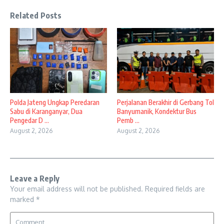
Related Posts
Polda Jateng Ungkap Peredaran
Perjalanan Berakhir di Gerbang Tol
Sabu di Karanganyar, Dua
Banyumanik, Kondektur Bus
Pengedar D ...
Pemb ...
August 2, 2026
August 2, 2026
Leave a Reply
Your email address will not be published.
Required fields are
marked
*