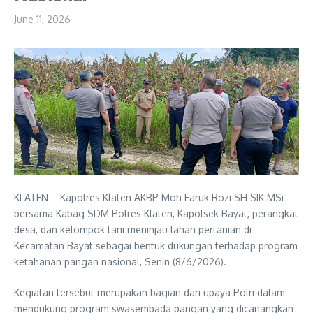
June 11, 2026
KLATEN – Kapolres Klaten AKBP Moh Faruk Rozi SH SIK MSi
bersama Kabag SDM Polres Klaten, Kapolsek Bayat, perangkat
desa, dan kelompok tani meninjau lahan pertanian di
Kecamatan Bayat sebagai bentuk dukungan terhadap program
ketahanan pangan nasional, Senin (8/6/2026).
Kegiatan tersebut merupakan bagian dari upaya Polri dalam
mendukung program swasembada pangan yang dicanangkan