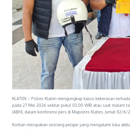
KLATEN – Polres Klaten mengungkap kasus kekerasan terhadap 
pada 27 Mei 2026 sekitar pukul 03.00 WIB atau saat malam ta
(ABH), dalam konferensi pers di Mapolres Klaten, Jumat (12/6/
Korban merupakan seorang pelajar yang mengalami luka akibat