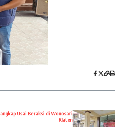
tangkap Usai Beraksi di Wonosari
Klaten