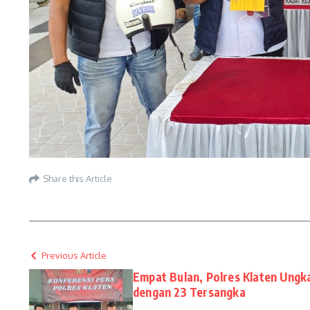
Share this Article
Previous Article
Empat Bulan, Polres Klaten Ungk
dengan 23 Tersangka