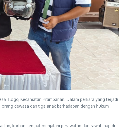
Desa Tlogo, Kecamatan Prambanan. Dalam perkara yang terjadi
satu orang dewasa dan tiga anak berhadapan dengan hukum
adian, korban sempat menjalani perawatan dan rawat inap di