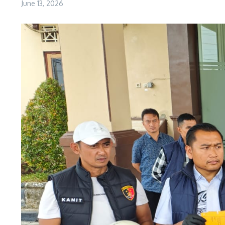
June 13, 2026