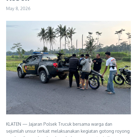
May 8, 2026
KLATEN — Jajaran Polsek Trucuk bersama warga dan
sejumlah unsur terkait melaksanakan kegiatan gotong royong