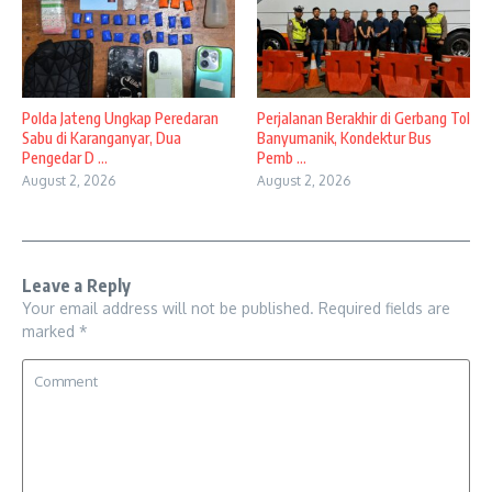
Polda Jateng Ungkap Peredaran
Perjalanan Berakhir di Gerbang Tol
Sabu di Karanganyar, Dua
Banyumanik, Kondektur Bus
Pengedar D ...
Pemb ...
August 2, 2026
August 2, 2026
Leave a Reply
Your email address will not be published.
Required fields are
marked
*