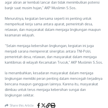
agar aliran air kembali lancar dan tidak menimbulkan potensi
banjir saat musim hujan,” AKP Muslimin S.Sos.
Menurutnya, kegiatan bersama seperti ini penting untuk
memperkuat kerja sama antara aparat, pemerintah desa,
relawan, dan masyarakat dalam menjaga lingkungan maupun
keamanan wilayah.
“Selain menjaga kebersihan lingkungan, kegiatan ini juga
menjadi sarana mempererat sinergitas antara TNI-Polri,
pemerintah desa, relawan, dan masyarakat dalam menjaga
kamtibmas di wilayah Kecamatan Trucuk,” AKP Muslimin S.Sos.
Ia menambahkan, kesadaran masyarakat dalam menjaga
lingkungan memiliki peran penting dalam mencegah terjadinya
bencana maupun gangguan lainnya. Karena itu, masyarakat
diimbau untuk terus menjaga kebersihan sungai dan
lingkungan sekitar.
Share this Article