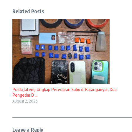
Related Posts
Polda Jateng Ungkap Peredaran Sabu di Karanganyar, Dua
Pengedar D ...
August 2, 2026
Leave a Reply