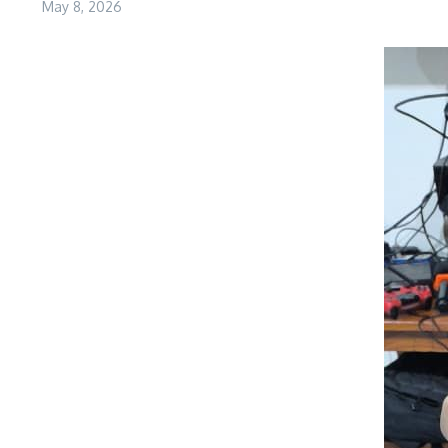
May 8, 2026