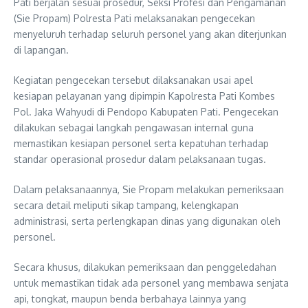
Pati berjalan sesuai prosedur, Seksi Profesi dan Pengamanan
(Sie Propam) Polresta Pati melaksanakan pengecekan
menyeluruh terhadap seluruh personel yang akan diterjunkan
di lapangan.
Kegiatan pengecekan tersebut dilaksanakan usai apel
kesiapan pelayanan yang dipimpin Kapolresta Pati Kombes
Pol. Jaka Wahyudi di Pendopo Kabupaten Pati. Pengecekan
dilakukan sebagai langkah pengawasan internal guna
memastikan kesiapan personel serta kepatuhan terhadap
standar operasional prosedur dalam pelaksanaan tugas.
Dalam pelaksanaannya, Sie Propam melakukan pemeriksaan
secara detail meliputi sikap tampang, kelengkapan
administrasi, serta perlengkapan dinas yang digunakan oleh
personel.
Secara khusus, dilakukan pemeriksaan dan penggeledahan
untuk memastikan tidak ada personel yang membawa senjata
api, tongkat, maupun benda berbahaya lainnya yang