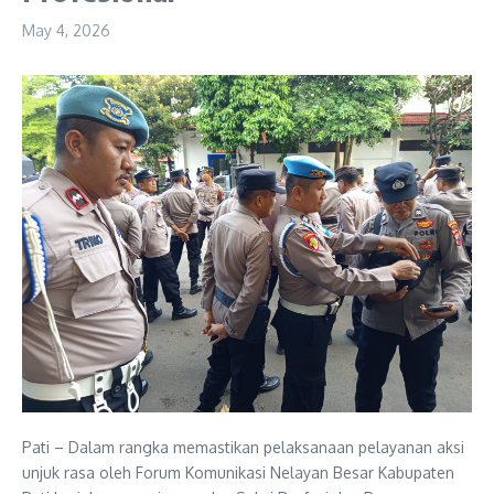
May 4, 2026
Pati – Dalam rangka memastikan pelaksanaan pelayanan aksi
unjuk rasa oleh Forum Komunikasi Nelayan Besar Kabupaten