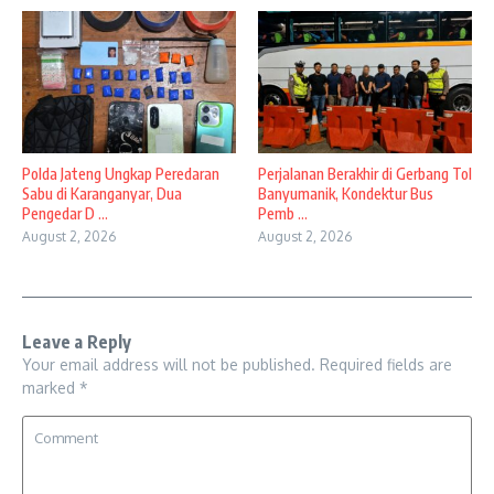
Polda Jateng Ungkap Peredaran
Perjalanan Berakhir di Gerbang Tol
Sabu di Karanganyar, Dua
Banyumanik, Kondektur Bus
Pengedar D ...
Pemb ...
August 2, 2026
August 2, 2026
Leave a Reply
Your email address will not be published.
Required fields are
marked
*