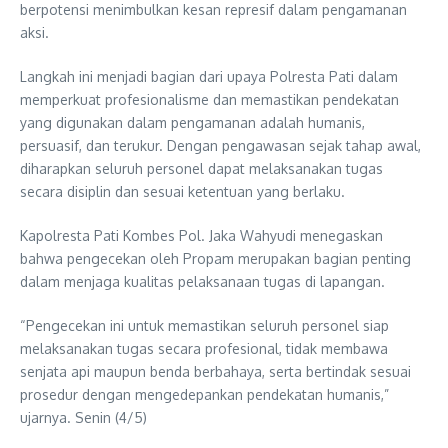
berpotensi menimbulkan kesan represif dalam pengamanan
aksi.
Langkah ini menjadi bagian dari upaya Polresta Pati dalam
memperkuat profesionalisme dan memastikan pendekatan
yang digunakan dalam pengamanan adalah humanis,
persuasif, dan terukur. Dengan pengawasan sejak tahap awal,
diharapkan seluruh personel dapat melaksanakan tugas
secara disiplin dan sesuai ketentuan yang berlaku.
Kapolresta Pati Kombes Pol. Jaka Wahyudi menegaskan
bahwa pengecekan oleh Propam merupakan bagian penting
dalam menjaga kualitas pelaksanaan tugas di lapangan.
“Pengecekan ini untuk memastikan seluruh personel siap
melaksanakan tugas secara profesional, tidak membawa
senjata api maupun benda berbahaya, serta bertindak sesuai
prosedur dengan mengedepankan pendekatan humanis,”
ujarnya. Senin (4/5)