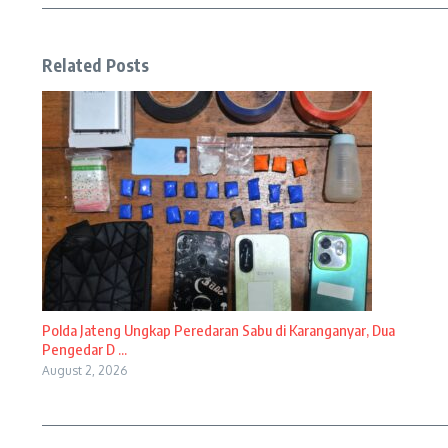
Related Posts
Polda Jateng Ungkap Peredaran Sabu di Karanganyar, Dua
Pengedar D ...
August 2, 2026