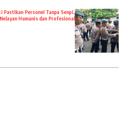
i Pastikan Personel Tanpa Senpi,
 Nelayan Humanis dan Profesional