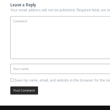
Leave a Reply
Your email address will not be published.
Required fields are 
Save my name, email, and website in this browser for the n