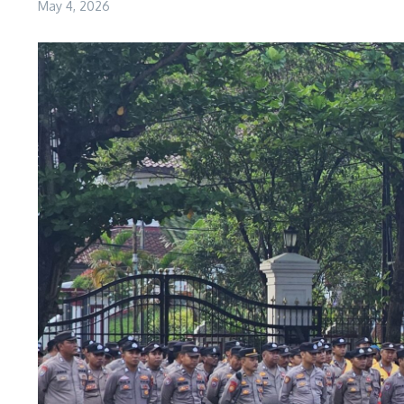
May 4, 2026