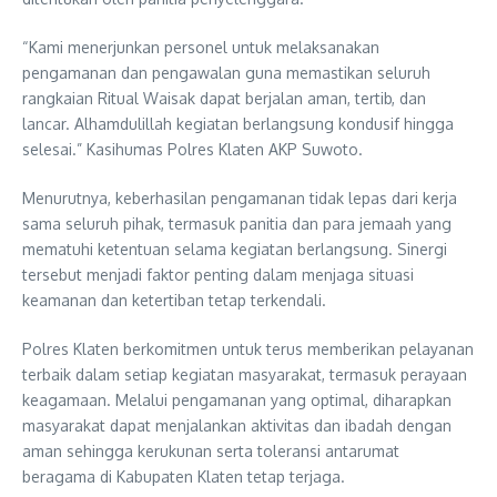
“Kami menerjunkan personel untuk melaksanakan
pengamanan dan pengawalan guna memastikan seluruh
rangkaian Ritual Waisak dapat berjalan aman, tertib, dan
lancar. Alhamdulillah kegiatan berlangsung kondusif hingga
selesai.” Kasihumas Polres Klaten AKP Suwoto.
Menurutnya, keberhasilan pengamanan tidak lepas dari kerja
sama seluruh pihak, termasuk panitia dan para jemaah yang
mematuhi ketentuan selama kegiatan berlangsung. Sinergi
tersebut menjadi faktor penting dalam menjaga situasi
keamanan dan ketertiban tetap terkendali.
Polres Klaten berkomitmen untuk terus memberikan pelayanan
terbaik dalam setiap kegiatan masyarakat, termasuk perayaan
keagamaan. Melalui pengamanan yang optimal, diharapkan
masyarakat dapat menjalankan aktivitas dan ibadah dengan
aman sehingga kerukunan serta toleransi antarumat
beragama di Kabupaten Klaten tetap terjaga.