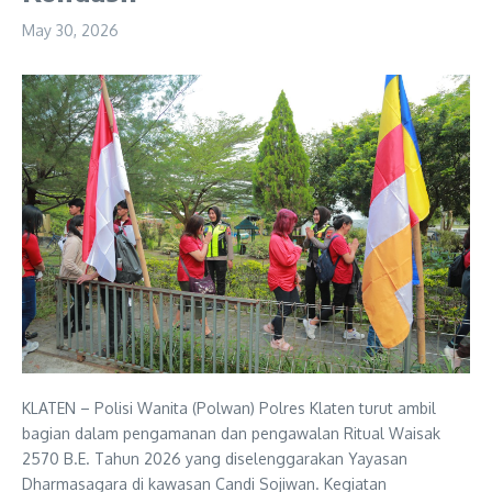
May 30, 2026
KLATEN – Polisi Wanita (Polwan) Polres Klaten turut ambil
bagian dalam pengamanan dan pengawalan Ritual Waisak
2570 B.E. Tahun 2026 yang diselenggarakan Yayasan
Dharmasagara di kawasan Candi Sojiwan. Kegiatan