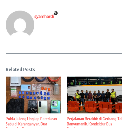
syamhardi
Related Posts
Polda Jateng Ungkap Peredaran
Perjalanan Berakhir di Gerbang Tol
Sabu di Karanganyar, Dua
Banyumanik, Kondektur Bus