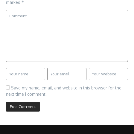
marked
*
Save my name, email, and website in this browser for the
next time I comment.