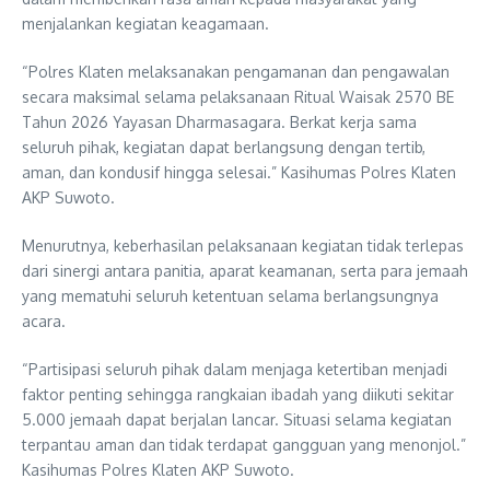
menjalankan kegiatan keagamaan.
“Polres Klaten melaksanakan pengamanan dan pengawalan
secara maksimal selama pelaksanaan Ritual Waisak 2570 BE
Tahun 2026 Yayasan Dharmasagara. Berkat kerja sama
seluruh pihak, kegiatan dapat berlangsung dengan tertib,
aman, dan kondusif hingga selesai.” Kasihumas Polres Klaten
AKP Suwoto.
Menurutnya, keberhasilan pelaksanaan kegiatan tidak terlepas
dari sinergi antara panitia, aparat keamanan, serta para jemaah
yang mematuhi seluruh ketentuan selama berlangsungnya
acara.
“Partisipasi seluruh pihak dalam menjaga ketertiban menjadi
faktor penting sehingga rangkaian ibadah yang diikuti sekitar
5.000 jemaah dapat berjalan lancar. Situasi selama kegiatan
terpantau aman dan tidak terdapat gangguan yang menonjol.”
Kasihumas Polres Klaten AKP Suwoto.