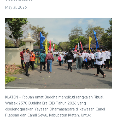
May 31, 2026
KLATEN – Ribuan umat Buddha mengikuti rangkaian Ritual
Waisak 2570 Buddha Era (BE) Tahun 2026 yang
diselenggarakan Yayasan Dharmasagara di kawasan Candi
Plaosan dan Candi Sewu, Kabupaten Klaten. Untuk