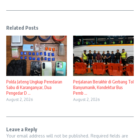
Related Posts
Polda Jateng Ungkap Peredaran
Perjalanan Berakhir di Gerbang Tol
Sabu di Karanganyar, Dua
Banyumanik, Kondektur Bus
Pengedar D ...
Pemb ...
August 2, 2026
August 2, 2026
Leave a Reply
Your email address will not be published.
Required fields are