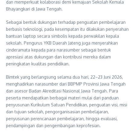
dan memperkuat kolaborasi demi kemajuan Sekolah Kemala
Bhayangkari di Jawa Tengah.
Sebagai bentuk dukungan terhadap penguatan pembelajaran
berbasis teknologi, pada kesempatan itu dilakukan penyerahan
bantuan laptop secara simbolis kepada perwakilan kepala
sekolah. Pengurus YKB Daerah Jateng juga menyerahkan
cinderamata kepada para narasumber sebagai bentuk
apresiasi atas dukungan dan kontribusi mereka dalam
peningkatan kualitas pendidikan.
Bimtek yang berlangsung selama dua hari, 22–23 Juni 2026,
menghadirkan narasumber dari BBPMP Provinsi Jawa Tengah
dan asesor Badan Akreditasi Nasional Jawa Tengah. Para
peserta mendapatkan berbagai materi mulai dari panduan
penyusunan Kurikulum Satuan Pendidikan, penguatan visi, misi
dan tujuan sekolah, pengorganisasian pembelajaran,
penyusunan perencanaan pembelajaran, hingga evaluasi,
pendampingan dan pengembangan keprofesian.