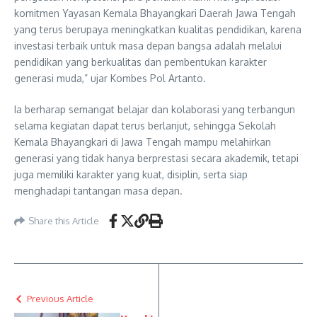
komitmen Yayasan Kemala Bhayangkari Daerah Jawa Tengah
yang terus berupaya meningkatkan kualitas pendidikan, karena
investasi terbaik untuk masa depan bangsa adalah melalui
pendidikan yang berkualitas dan pembentukan karakter
generasi muda,” ujar Kombes Pol Artanto.
Ia berharap semangat belajar dan kolaborasi yang terbangun
selama kegiatan dapat terus berlanjut, sehingga Sekolah
Kemala Bhayangkari di Jawa Tengah mampu melahirkan
generasi yang tidak hanya berprestasi secara akademik, tetapi
juga memiliki karakter yang kuat, disiplin, serta siap
menghadapi tantangan masa depan.
Share this Article
Previous Article