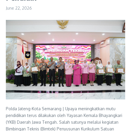
June 22, 2026
Polda Jateng-Kota Semarang | Upaya meningkatkan mutu
pendidikan terus dilakukan oleh Yayasan Kemala Bhayangkari
(YKB) Daerah Jawa Tengah. Salah satunya melalui kegiatan
Bimbingan Teknis (Bimtek) Penyusunan Kurikulum Satuan