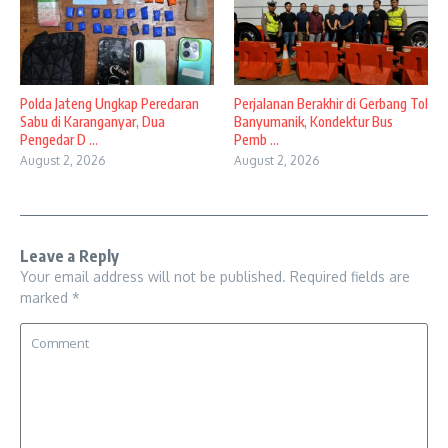
Polda Jateng Ungkap Peredaran
Perjalanan Berakhir di Gerbang Tol
Sabu di Karanganyar, Dua
Banyumanik, Kondektur Bus
Pengedar D ...
Pemb ...
August 2, 2026
August 2, 2026
Leave a Reply
Your email address will not be published.
Required fields are
marked
*