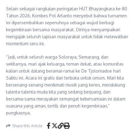
Selain sebagai rangkaian peringatan HUT Bhayangkara ke-80
Tahun 2026, Kombes Pol Artanto menyebut bahwa turnamen
ini dipersembahkan sepenuhnya sebagai wujud berbagi
kegembiraan bersama masyarakat. Dirinya menyampaikan
mengajak seluruh lapisan masyarakat untuk tidak melewatkan
momentum seru ini.
“Jadi, untuk seluruh warga Soloraya, Semarang, dan
sekitarnya, mari ajak keluarga, teman dekat, atau komunitas
kalian untuk datang beramai-ramai ke De Tjolomadoe hari
Sabtu ini. Acara ini gratis dan terbuka untuk umum. Mari kita
bersenang-senang menikmati musik yang keren, mendukung
talenta-talenta muda kita yang sedang berjuang, dan
bersama-sama merayakan semangat kebersamaan ini dalam
suasana yang aman, tertib, dan penuh kegembiraan,”
pungkasnya.
Share this Article