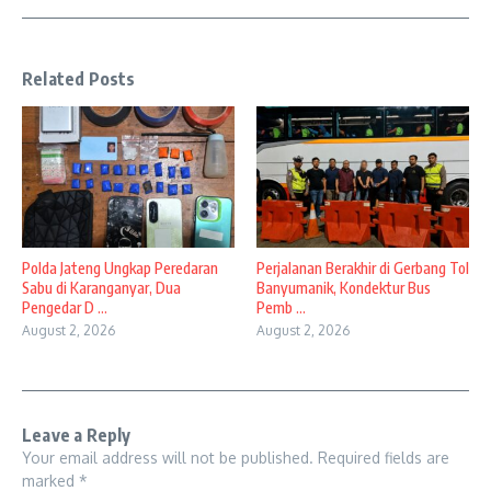
Related Posts
Polda Jateng Ungkap Peredaran
Perjalanan Berakhir di Gerbang Tol
Sabu di Karanganyar, Dua
Banyumanik, Kondektur Bus
Pengedar D ...
Pemb ...
August 2, 2026
August 2, 2026
Leave a Reply
Your email address will not be published.
Required fields are
marked
*