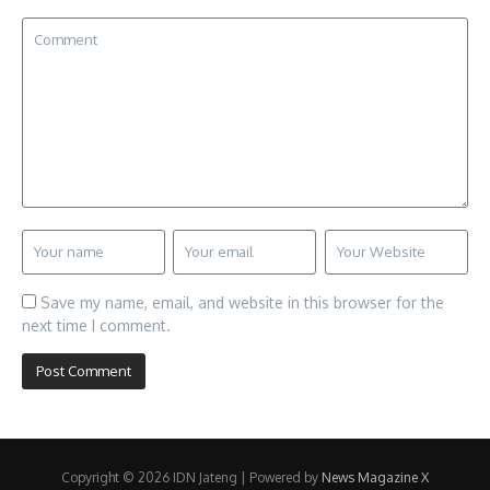
Save my name, email, and website in this browser for the
next time I comment.
Copyright © 2026 IDN Jateng | Powered by
News Magazine X