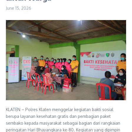
June 15, 2026
KLATEN – Polres Klaten menggelar kegiatan bakti sosial
berupa layanan kesehatan gratis dan pembagian paket
sembako kepada masyarakat sebagai bagian dari rangkaian
peringatan Hari Bhayangkara ke-80. Kegiatan yang dipimpin