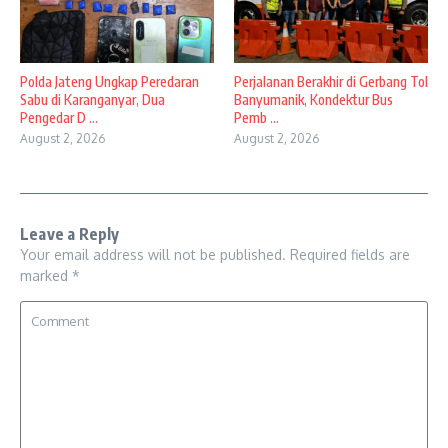
Polda Jateng Ungkap Peredaran
Perjalanan Berakhir di Gerbang Tol
Sabu di Karanganyar, Dua
Banyumanik, Kondektur Bus
Pengedar D ...
Pemb ...
August 2, 2026
August 2, 2026
Leave a Reply
Your email address will not be published.
Required fields are
marked
*