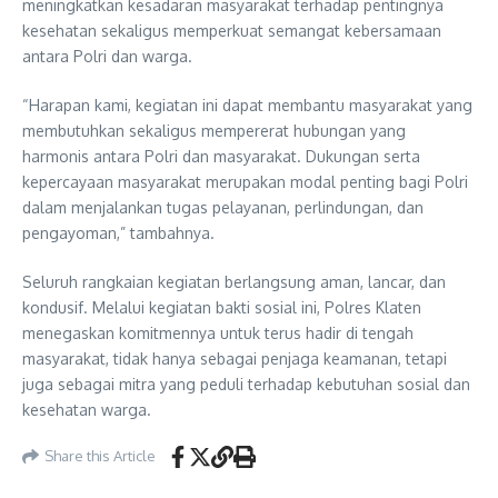
meningkatkan kesadaran masyarakat terhadap pentingnya
kesehatan sekaligus memperkuat semangat kebersamaan
antara Polri dan warga.
“Harapan kami, kegiatan ini dapat membantu masyarakat yang
membutuhkan sekaligus mempererat hubungan yang
harmonis antara Polri dan masyarakat. Dukungan serta
kepercayaan masyarakat merupakan modal penting bagi Polri
dalam menjalankan tugas pelayanan, perlindungan, dan
pengayoman,” tambahnya.
Seluruh rangkaian kegiatan berlangsung aman, lancar, dan
kondusif. Melalui kegiatan bakti sosial ini, Polres Klaten
menegaskan komitmennya untuk terus hadir di tengah
masyarakat, tidak hanya sebagai penjaga keamanan, tetapi
juga sebagai mitra yang peduli terhadap kebutuhan sosial dan
kesehatan warga.
Share this Article