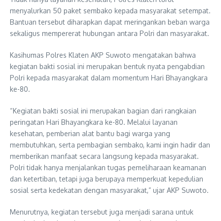
menyalurkan 50 paket sembako kepada masyarakat setempat.
Bantuan tersebut diharapkan dapat meringankan beban warga
sekaligus mempererat hubungan antara Polri dan masyarakat.
Kasihumas Polres Klaten AKP Suwoto mengatakan bahwa
kegiatan bakti sosial ini merupakan bentuk nyata pengabdian
Polri kepada masyarakat dalam momentum Hari Bhayangkara
ke-80.
“Kegiatan bakti sosial ini merupakan bagian dari rangkaian
peringatan Hari Bhayangkara ke-80. Melalui layanan
kesehatan, pemberian alat bantu bagi warga yang
membutuhkan, serta pembagian sembako, kami ingin hadir dan
memberikan manfaat secara langsung kepada masyarakat.
Polri tidak hanya menjalankan tugas pemeliharaan keamanan
dan ketertiban, tetapi juga berupaya memperkuat kepedulian
sosial serta kedekatan dengan masyarakat,” ujar AKP Suwoto.
Menurutnya, kegiatan tersebut juga menjadi sarana untuk