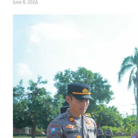
June 8, 2026