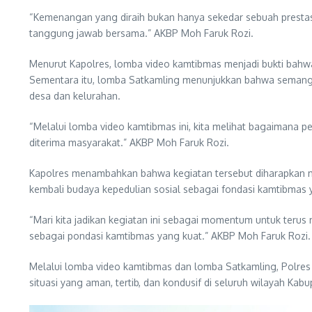
“Kemenangan yang diraih bukan hanya sekedar sebuah presta
tanggung jawab bersama.” AKBP Moh Faruk Rozi.
Menurut Kapolres, lomba video kamtibmas menjadi bukti bahw
Sementara itu, lomba Satkamling menunjukkan bahwa semanga
desa dan kelurahan.
“Melalui lomba video kamtibmas ini, kita melihat bagaimana
diterima masyarakat.” AKBP Moh Faruk Rozi.
Kapolres menambahkan bahwa kegiatan tersebut diharapkan me
kembali budaya kepedulian sosial sebagai fondasi kamtibmas 
“Mari kita jadikan kegiatan ini sebagai momentum untuk terus
sebagai pondasi kamtibmas yang kuat.” AKBP Moh Faruk Rozi.
Melalui lomba video kamtibmas dan lomba Satkamling, Polres
situasi yang aman, tertib, dan kondusif di seluruh wilayah Kabu