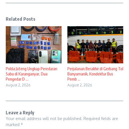
Related Posts
Polda Jateng Ungkap Peredaran
Perjalanan Berakhir di Gerbang Tol
Sabu di Karanganyar, Dua
Banyumanik, Kondektur Bus
Pengedar D ...
Pemb ...
August 2, 2026
August 2, 2026
Leave a Reply
Your email address will not be published.
Required fields are
marked
*