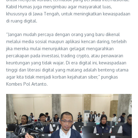
Kabid Humas juga mengimbau agar masyarakat luas,
khususnya di Jawa Tengah, untuk meningkatkan kewaspadaan
di ruang digital.
“Jangan mudah percaya dengan orang yang baru dikenal
melalui media sosial maupun aplikasi kencan daring, terlebih
jika mereka mulai menunjukkan gelagat mengarahkan
percakapan pada investasi, trading crypto, atau penawaran
keuntungan yang tidak wajar. Di era digital ini, kewaspadaan
tinggi dan literasi digital yang matang adalah benteng utama
agar kita tidak menjadi korban kejahatan siber,” pungkas
Kombes Pol Artanto.