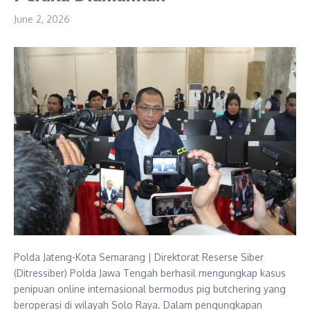
June 2, 2026
Polda Jateng-Kota Semarang | Direktorat Reserse Siber
(Ditressiber) Polda Jawa Tengah berhasil mengungkap kasus
penipuan online internasional bermodus pig butchering yang
beroperasi di wilayah Solo Raya. Dalam pengungkapan