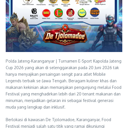
Polda Jateng-Karanganyar | Turnamen E-Sport Kapolda Jateng
Cup 2026 yang akan di selenggarakan pada 20 Juni 2026 tak
hanya menyajikan persaingan sengit para atlet Mobile
Legends terbaik se-Jawa Tengah. Beragam kuliner khas dan
makanan kekinian akan memanjakan pengunjung melalui Food
Festival yang menghadirkan lebih dari 20 tenant makanan dan
minuman, menjadikan gelaran ini sebagai festival generasi
muda yang lengkap dan inklusif.
Berlokasi di kawasan De Tjolomadoe, Karanganyar, Food
Festival menjadi salah satu titik yang ramai dikunjungi