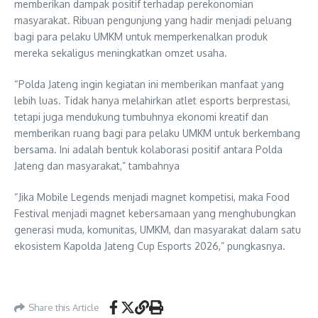
memberikan dampak positif terhadap perekonomian
masyarakat. Ribuan pengunjung yang hadir menjadi peluang
bagi para pelaku UMKM untuk memperkenalkan produk
mereka sekaligus meningkatkan omzet usaha.
“Polda Jateng ingin kegiatan ini memberikan manfaat yang
lebih luas. Tidak hanya melahirkan atlet esports berprestasi,
tetapi juga mendukung tumbuhnya ekonomi kreatif dan
memberikan ruang bagi para pelaku UMKM untuk berkembang
bersama. Ini adalah bentuk kolaborasi positif antara Polda
Jateng dan masyarakat,” tambahnya
“Jika Mobile Legends menjadi magnet kompetisi, maka Food
Festival menjadi magnet kebersamaan yang menghubungkan
generasi muda, komunitas, UMKM, dan masyarakat dalam satu
ekosistem Kapolda Jateng Cup Esports 2026,” pungkasnya.
Share this Article