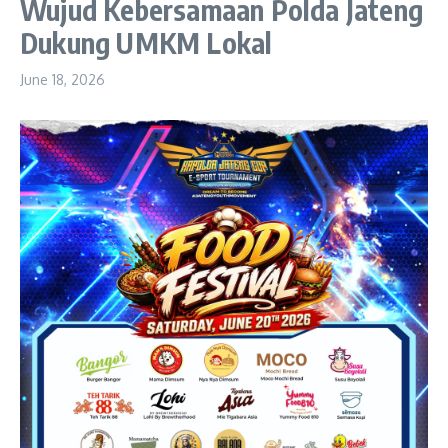
Wujud Kebersamaan Polda Jateng
Dukung UMKM Lokal
June 18, 2026