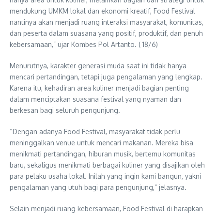
mendukung UMKM lokal dan ekonomi kreatif, Food Festival
nantinya akan menjadi ruang interaksi masyarakat, komunitas,
dan peserta dalam suasana yang positif, produktif, dan penuh
kebersamaan,” ujar Kombes Pol Artanto. ( 18/6)
Menurutnya, karakter generasi muda saat ini tidak hanya
mencari pertandingan, tetapi juga pengalaman yang lengkap.
Karena itu, kehadiran area kuliner menjadi bagian penting
dalam menciptakan suasana festival yang nyaman dan
berkesan bagi seluruh pengunjung.
“Dengan adanya Food Festival, masyarakat tidak perlu
meninggalkan venue untuk mencari makanan. Mereka bisa
menikmati pertandingan, hiburan musik, bertemu komunitas
baru, sekaligus menikmati berbagai kuliner yang disajikan oleh
para pelaku usaha lokal. Inilah yang ingin kami bangun, yakni
pengalaman yang utuh bagi para pengunjung,” jelasnya.
Selain menjadi ruang kebersamaan, Food Festival di harapkan