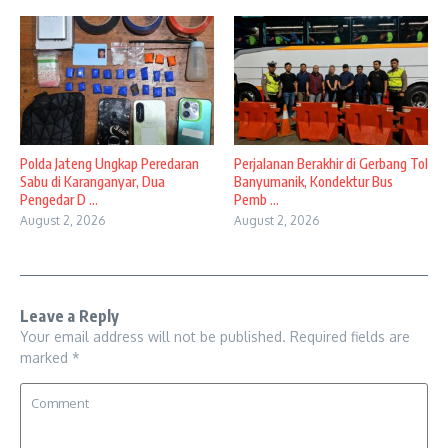
Polda Jateng Ungkap Peredaran
Perjalanan Berakhir di Gerbang Tol
Sabu di Karanganyar, Dua
Banyumanik, Kondektur Bus
Pengedar D ...
Pemb ...
August 2, 2026
August 2, 2026
Leave a Reply
Your email address will not be published.
Required fields are
marked
*