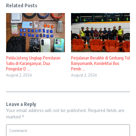
Related Posts
Polda Jateng Ungkap Peredaran
Perjalanan Berakhir di Gerbang Tol
Sabu di Karanganyar, Dua
Banyumanik, Kondektur Bus
Pengedar D ...
Pemb ...
August 2, 2026
August 2, 2026
Leave a Reply
Your email address will not be published.
Required fields are
marked
*