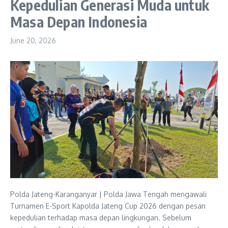
Kepedulian Generasi Muda untuk
Masa Depan Indonesia
June 20, 2026
Polda Jateng-Karanganyar | Polda Jawa Tengah mengawali
Turnamen E-Sport Kapolda Jateng Cup 2026 dengan pesan
kepedulian terhadap masa depan lingkungan. Sebelum