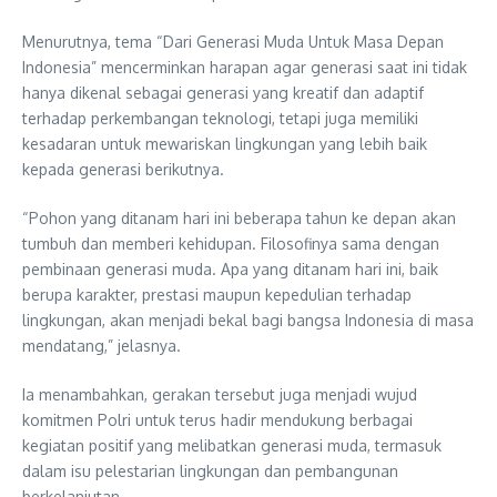
Menurutnya, tema “Dari Generasi Muda Untuk Masa Depan
Indonesia” mencerminkan harapan agar generasi saat ini tidak
hanya dikenal sebagai generasi yang kreatif dan adaptif
terhadap perkembangan teknologi, tetapi juga memiliki
kesadaran untuk mewariskan lingkungan yang lebih baik
kepada generasi berikutnya.
“Pohon yang ditanam hari ini beberapa tahun ke depan akan
tumbuh dan memberi kehidupan. Filosofinya sama dengan
pembinaan generasi muda. Apa yang ditanam hari ini, baik
berupa karakter, prestasi maupun kepedulian terhadap
lingkungan, akan menjadi bekal bagi bangsa Indonesia di masa
mendatang,” jelasnya.
Ia menambahkan, gerakan tersebut juga menjadi wujud
komitmen Polri untuk terus hadir mendukung berbagai
kegiatan positif yang melibatkan generasi muda, termasuk
dalam isu pelestarian lingkungan dan pembangunan
berkelanjutan.