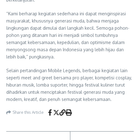
“Kami berharap kegiatan sederhana ini dapat menginspirasi
masyarakat, khususnya generasi muda, bahwa menjaga
lingkungan dapat dimulai dari langkah kecil. Semoga pohon-
pohon yang ditanam hari ini menjadi simbol tumbuhnya
semangat kebersamaan, kepedulian, dan optimisme dalam
menyongsong masa depan Indonesia yang lebih hijau dan
lebih baik,” pungkasnya.
Selain pertandingan Mobile Legends, berbagai kegiatan lain
seperti meet and greet bersama pro player, kompetisi cosplay,
hiburan musik, lomba suporter, hingga festival kuliner turut
dihadirkan untuk menciptakan festival generasi muda yang
modern, kreatif, dan penuh semangat kebersamaan.
Share this Article