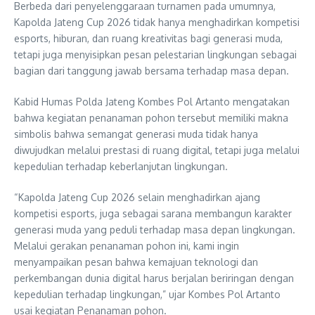
Berbeda dari penyelenggaraan turnamen pada umumnya,
Kapolda Jateng Cup 2026 tidak hanya menghadirkan kompetisi
esports, hiburan, dan ruang kreativitas bagi generasi muda,
tetapi juga menyisipkan pesan pelestarian lingkungan sebagai
bagian dari tanggung jawab bersama terhadap masa depan.
Kabid Humas Polda Jateng Kombes Pol Artanto mengatakan
bahwa kegiatan penanaman pohon tersebut memiliki makna
simbolis bahwa semangat generasi muda tidak hanya
diwujudkan melalui prestasi di ruang digital, tetapi juga melalui
kepedulian terhadap keberlanjutan lingkungan.
“Kapolda Jateng Cup 2026 selain menghadirkan ajang
kompetisi esports, juga sebagai sarana membangun karakter
generasi muda yang peduli terhadap masa depan lingkungan.
Melalui gerakan penanaman pohon ini, kami ingin
menyampaikan pesan bahwa kemajuan teknologi dan
perkembangan dunia digital harus berjalan beriringan dengan
kepedulian terhadap lingkungan,” ujar Kombes Pol Artanto
usai kegiatan Penanaman pohon.