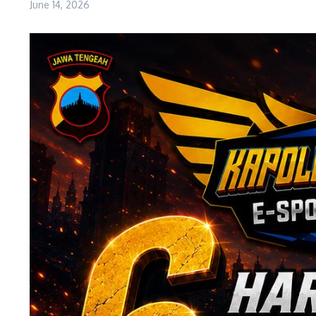
June 14, 2026