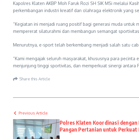
Kapolres Klaten AKBP Moh Faruk Rozi SH SIK MSi melalui Ka
perkembangan industri kreatif dan olahraga elektronik yang s
“Kegiatan ini menjadi ruang positif bagi generasi muda untuk 
mempererat silaturahmi dan membangun semangat sportivitas,
Menurutnya, e-sport telah berkembang menjadi salah satu caba
“Kami mengajak seluruh masyarakat, khususnya para pecinta 
menjunjung tinggi sportivitas, dan memperkuat sinergi antara
Share this Article
Previous Article
Polres Klaten Koordinasi dengan
Pangan Pertanian untuk Perkuat