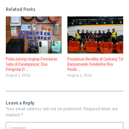
Related Posts
Polda Jateng Ungkap Peredaran
Perjalanan Berakhir di Gerbang Tol
Sabu di Karanganyar, Dua
Banyumanik, Kondektur Bus
Pengedar D ...
Pemb ...
August 2, 2026
August 2, 2026
Leave a Reply
Your email address will not be published.
Required fields are
marked
*