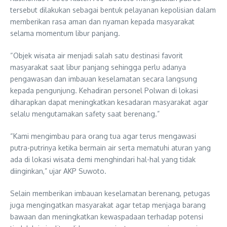
tersebut dilakukan sebagai bentuk pelayanan kepolisian dalam
memberikan rasa aman dan nyaman kepada masyarakat
selama momentum libur panjang.
“Objek wisata air menjadi salah satu destinasi favorit
masyarakat saat libur panjang sehingga perlu adanya
pengawasan dan imbauan keselamatan secara langsung
kepada pengunjung. Kehadiran personel Polwan di lokasi
diharapkan dapat meningkatkan kesadaran masyarakat agar
selalu mengutamakan safety saat berenang.”
“Kami mengimbau para orang tua agar terus mengawasi
putra-putrinya ketika bermain air serta mematuhi aturan yang
ada di lokasi wisata demi menghindari hal-hal yang tidak
diinginkan,” ujar AKP Suwoto.
Selain memberikan imbauan keselamatan berenang, petugas
juga mengingatkan masyarakat agar tetap menjaga barang
bawaan dan meningkatkan kewaspadaan terhadap potensi