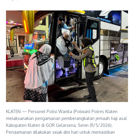
KLATEN — Personel Polisi Wanita (Polwan) Polres Klaten
melaksanakan pengamanan pemberangkatan jemaah haji asal
Kabupaten Klaten di GOR Gelarsena, Senin (11/5/2026).
Pengamanan dilakukan sejak dini hari untuk memastikan