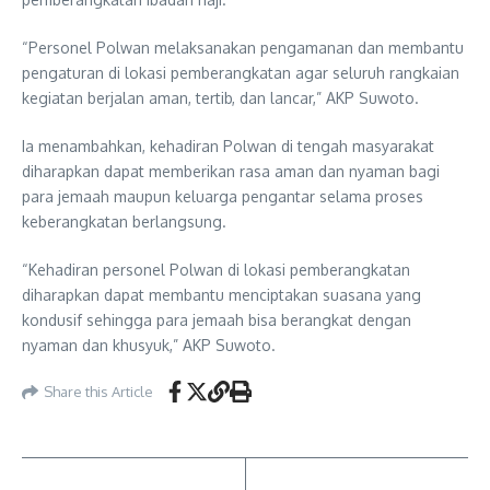
“Personel Polwan melaksanakan pengamanan dan membantu
pengaturan di lokasi pemberangkatan agar seluruh rangkaian
kegiatan berjalan aman, tertib, dan lancar,” AKP Suwoto.
Ia menambahkan, kehadiran Polwan di tengah masyarakat
diharapkan dapat memberikan rasa aman dan nyaman bagi
para jemaah maupun keluarga pengantar selama proses
keberangkatan berlangsung.
“Kehadiran personel Polwan di lokasi pemberangkatan
diharapkan dapat membantu menciptakan suasana yang
kondusif sehingga para jemaah bisa berangkat dengan
nyaman dan khusyuk,” AKP Suwoto.
Share this Article