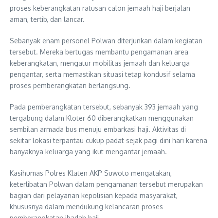
proses keberangkatan ratusan calon jemaah haji berjalan
aman, tertib, dan lancar.
Sebanyak enam personel Polwan diterjunkan dalam kegiatan
tersebut. Mereka bertugas membantu pengamanan area
keberangkatan, mengatur mobilitas jemaah dan keluarga
pengantar, serta memastikan situasi tetap kondusif selama
proses pemberangkatan berlangsung.
Pada pemberangkatan tersebut, sebanyak 393 jemaah yang
tergabung dalam Kloter 60 diberangkatkan menggunakan
sembilan armada bus menuju embarkasi haji. Aktivitas di
sekitar lokasi terpantau cukup padat sejak pagi dini hari karena
banyaknya keluarga yang ikut mengantar jemaah.
Kasihumas Polres Klaten AKP Suwoto mengatakan,
keterlibatan Polwan dalam pengamanan tersebut merupakan
bagian dari pelayanan kepolisian kepada masyarakat,
khususnya dalam mendukung kelancaran proses
pemberangkatan ibadah haji.