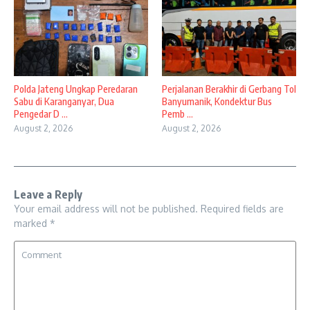
Polda Jateng Ungkap Peredaran
Perjalanan Berakhir di Gerbang Tol
Sabu di Karanganyar, Dua
Banyumanik, Kondektur Bus
Pengedar D ...
Pemb ...
August 2, 2026
August 2, 2026
Leave a Reply
Your email address will not be published.
Required fields are
marked
*