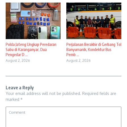
Polda Jateng Ungkap Peredaran
Perjalanan Berakhir di Gerbang Tol
Sabu di Karanganyar, Dua
Banyumanik, Kondektur Bus
Pengedar D ...
Pemb ...
August 2, 2026
August 2, 2026
Leave a Reply
Your email address will not be published.
Required fields are
marked
*