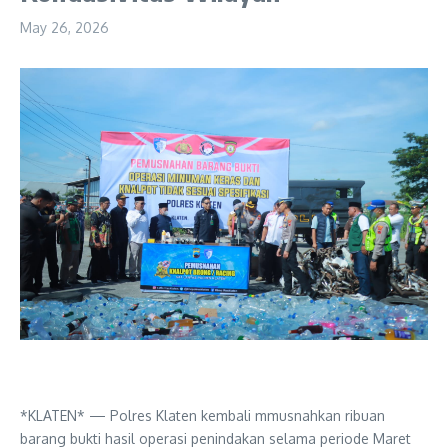
May 26, 2026
*KLATEN* — Polres Klaten kembali mmusnahkan ribuan
barang bukti hasil operasi penindakan selama periode Maret