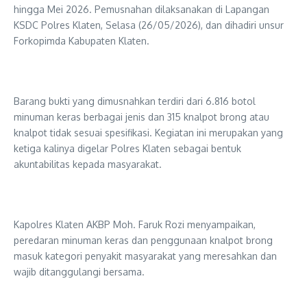
hingga Mei 2026. Pemusnahan dilaksanakan di Lapangan
KSDC Polres Klaten, Selasa (26/05/2026), dan dihadiri unsur
Forkopimda Kabupaten Klaten.
Barang bukti yang dimusnahkan terdiri dari 6.816 botol
minuman keras berbagai jenis dan 315 knalpot brong atau
knalpot tidak sesuai spesifikasi. Kegiatan ini merupakan yang
ketiga kalinya digelar Polres Klaten sebagai bentuk
akuntabilitas kepada masyarakat.
Kapolres Klaten AKBP Moh. Faruk Rozi menyampaikan,
peredaran minuman keras dan penggunaan knalpot brong
masuk kategori penyakit masyarakat yang meresahkan dan
wajib ditanggulangi bersama.