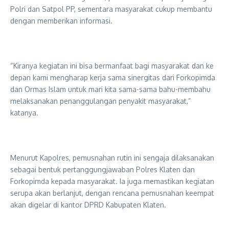
Polri dan Satpol PP, sementara masyarakat cukup membantu
dengan memberikan informasi.
“Kiranya kegiatan ini bisa bermanfaat bagi masyarakat dan ke
depan kami mengharap kerja sama sinergitas dari Forkopimda
dan Ormas Islam untuk mari kita sama-sama bahu-membahu
melaksanakan penanggulangan penyakit masyarakat,”
katanya.
Menurut Kapolres, pemusnahan rutin ini sengaja dilaksanakan
sebagai bentuk pertanggungjawaban Polres Klaten dan
Forkopimda kepada masyarakat. Ia juga memastikan kegiatan
serupa akan berlanjut, dengan rencana pemusnahan keempat
akan digelar di kantor DPRD Kabupaten Klaten.