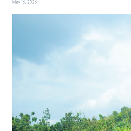
May 16, 2026