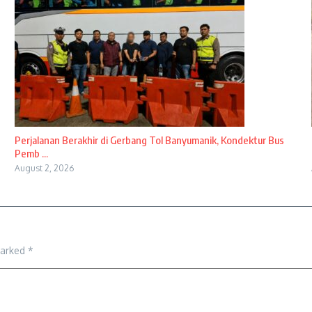
Perjalanan Berakhir di Gerbang Tol Banyumanik, Kondektur Bus
Pemb ...
August 2, 2026
marked
*