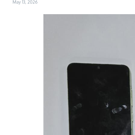
May 13, 2026