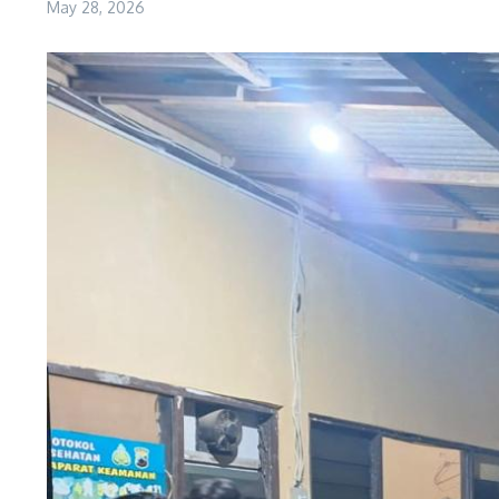
May 28, 2026