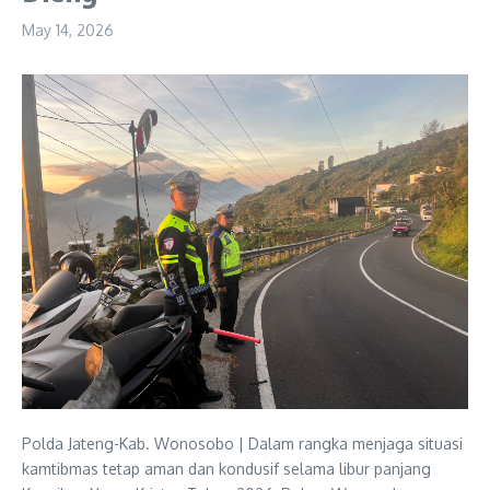
May 14, 2026
Polda Jateng-Kab. Wonosobo | Dalam rangka menjaga situasi
kamtibmas tetap aman dan kondusif selama libur panjang