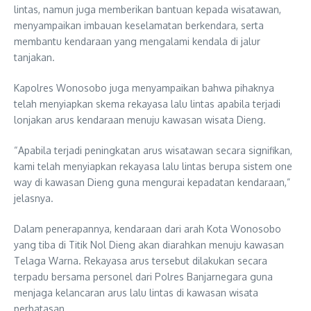
lintas, namun juga memberikan bantuan kepada wisatawan,
menyampaikan imbauan keselamatan berkendara, serta
membantu kendaraan yang mengalami kendala di jalur
tanjakan.
Kapolres Wonosobo juga menyampaikan bahwa pihaknya
telah menyiapkan skema rekayasa lalu lintas apabila terjadi
lonjakan arus kendaraan menuju kawasan wisata Dieng.
“Apabila terjadi peningkatan arus wisatawan secara signifikan,
kami telah menyiapkan rekayasa lalu lintas berupa sistem one
way di kawasan Dieng guna mengurai kepadatan kendaraan,”
jelasnya.
Dalam penerapannya, kendaraan dari arah Kota Wonosobo
yang tiba di Titik Nol Dieng akan diarahkan menuju kawasan
Telaga Warna. Rekayasa arus tersebut dilakukan secara
terpadu bersama personel dari Polres Banjarnegara guna
menjaga kelancaran arus lalu lintas di kawasan wisata
perbatasan.