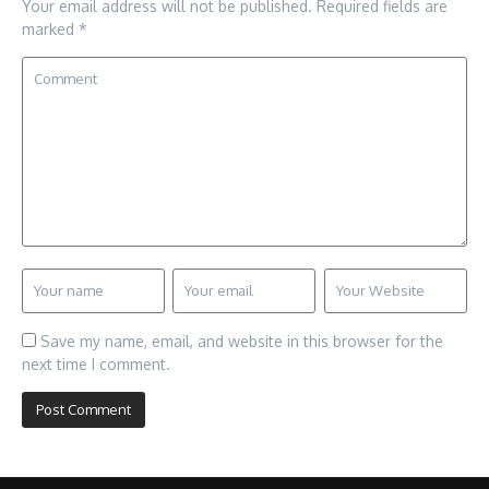
Your email address will not be published.
Required fields are
marked
*
Save my name, email, and website in this browser for the
next time I comment.