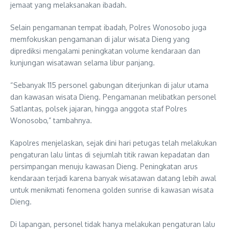
jemaat yang melaksanakan ibadah.
Selain pengamanan tempat ibadah, Polres Wonosobo juga
memfokuskan pengamanan di jalur wisata Dieng yang
diprediksi mengalami peningkatan volume kendaraan dan
kunjungan wisatawan selama libur panjang.
“Sebanyak 115 personel gabungan diterjunkan di jalur utama
dan kawasan wisata Dieng. Pengamanan melibatkan personel
Satlantas, polsek jajaran, hingga anggota staf Polres
Wonosobo,” tambahnya.
Kapolres menjelaskan, sejak dini hari petugas telah melakukan
pengaturan lalu lintas di sejumlah titik rawan kepadatan dan
persimpangan menuju kawasan Dieng. Peningkatan arus
kendaraan terjadi karena banyak wisatawan datang lebih awal
untuk menikmati fenomena golden sunrise di kawasan wisata
Dieng.
Di lapangan, personel tidak hanya melakukan pengaturan lalu