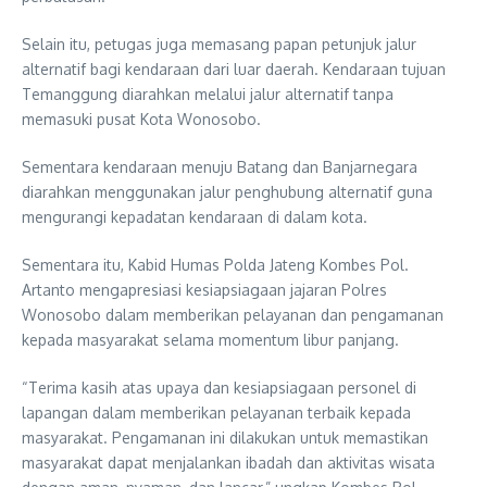
Selain itu, petugas juga memasang papan petunjuk jalur
alternatif bagi kendaraan dari luar daerah. Kendaraan tujuan
Temanggung diarahkan melalui jalur alternatif tanpa
memasuki pusat Kota Wonosobo.
Sementara kendaraan menuju Batang dan Banjarnegara
diarahkan menggunakan jalur penghubung alternatif guna
mengurangi kepadatan kendaraan di dalam kota.
Sementara itu, Kabid Humas Polda Jateng Kombes Pol.
Artanto mengapresiasi kesiapsiagaan jajaran Polres
Wonosobo dalam memberikan pelayanan dan pengamanan
kepada masyarakat selama momentum libur panjang.
“Terima kasih atas upaya dan kesiapsiagaan personel di
lapangan dalam memberikan pelayanan terbaik kepada
masyarakat. Pengamanan ini dilakukan untuk memastikan
masyarakat dapat menjalankan ibadah dan aktivitas wisata