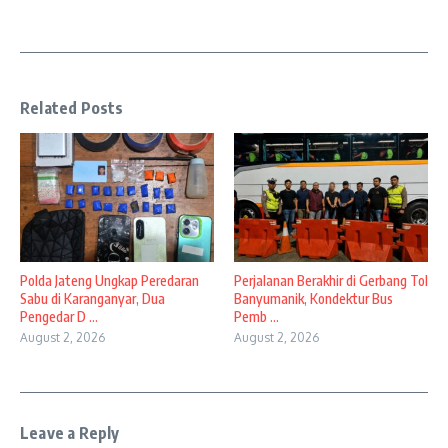
Related Posts
Polda Jateng Ungkap Peredaran
Perjalanan Berakhir di Gerbang Tol
Sabu di Karanganyar, Dua
Banyumanik, Kondektur Bus
Pengedar D ...
Pemb ...
August 2, 2026
August 2, 2026
Leave a Reply