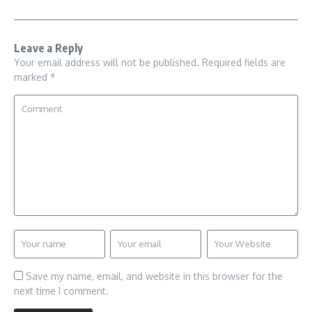
Leave a Reply
Your email address will not be published.
Required fields are
marked
*
Save my name, email, and website in this browser for the
next time I comment.