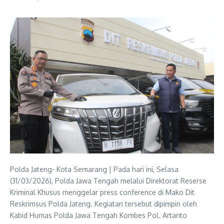
Polda Jateng- Kota Semarang | Pada hari ini, Selasa
(31/03/2026), Polda Jawa Tengah melalui Direktorat Reserse
Kriminal Khusus menggelar press conference di Mako Dit
Reskrimsus Polda Jateng. Kegiatan tersebut dipimpin oleh
Kabid Humas Polda Jawa Tengah Kombes Pol. Artanto