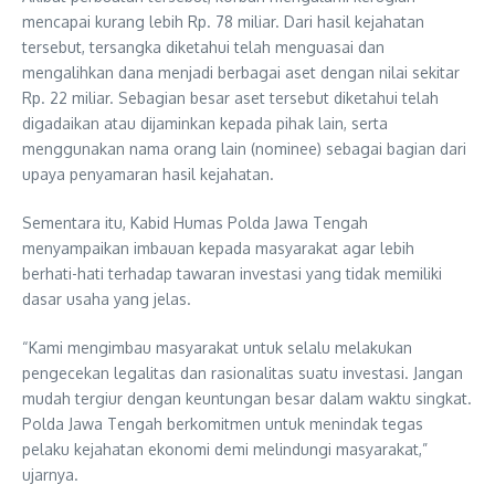
mencapai kurang lebih Rp. 78 miliar. Dari hasil kejahatan
tersebut, tersangka diketahui telah menguasai dan
mengalihkan dana menjadi berbagai aset dengan nilai sekitar
Rp. 22 miliar. Sebagian besar aset tersebut diketahui telah
digadaikan atau dijaminkan kepada pihak lain, serta
menggunakan nama orang lain (nominee) sebagai bagian dari
upaya penyamaran hasil kejahatan.
Sementara itu, Kabid Humas Polda Jawa Tengah
menyampaikan imbauan kepada masyarakat agar lebih
berhati-hati terhadap tawaran investasi yang tidak memiliki
dasar usaha yang jelas.
“Kami mengimbau masyarakat untuk selalu melakukan
pengecekan legalitas dan rasionalitas suatu investasi. Jangan
mudah tergiur dengan keuntungan besar dalam waktu singkat.
Polda Jawa Tengah berkomitmen untuk menindak tegas
pelaku kejahatan ekonomi demi melindungi masyarakat,”
ujarnya.